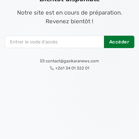
Notre site est en cours de préparation.
Revenez bientôt !
Accéder
contact@gasikaranews.com
+261 34 01 322 01