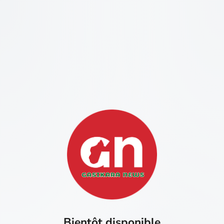
Bientôt disponible