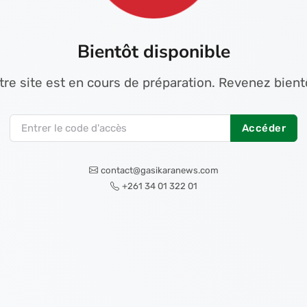
Bientôt disponible
tre site est en cours de préparation. Revenez bientô
Accéder
contact@gasikaranews.com
+261 34 01 322 01