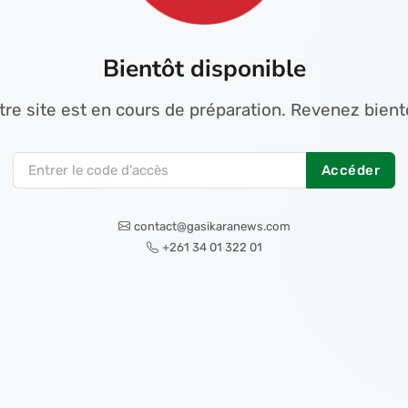
Bientôt disponible
tre site est en cours de préparation. Revenez bientô
Accéder
contact@gasikaranews.com
+261 34 01 322 01