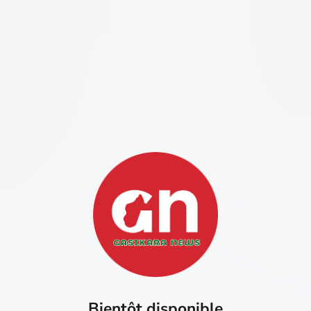
Bientôt disponible