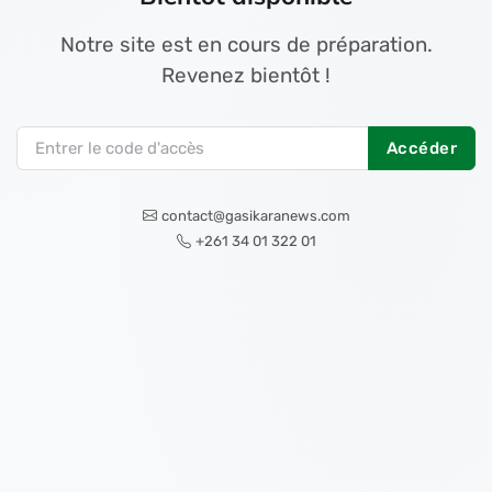
Notre site est en cours de préparation.
Revenez bientôt !
Accéder
contact@gasikaranews.com
+261 34 01 322 01