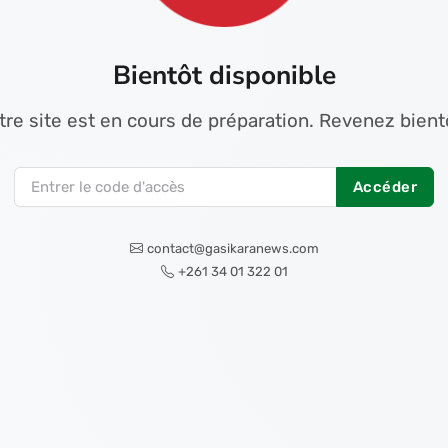
Bientôt disponible
tre site est en cours de préparation. Revenez bientô
Accéder
contact@gasikaranews.com
+261 34 01 322 01