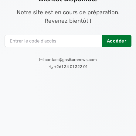
Notre site est en cours de préparation.
Revenez bientôt !
Accéder
contact@gasikaranews.com
+261 34 01 322 01