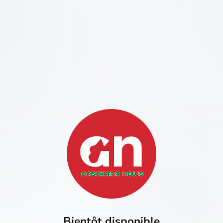
Bientôt disponible