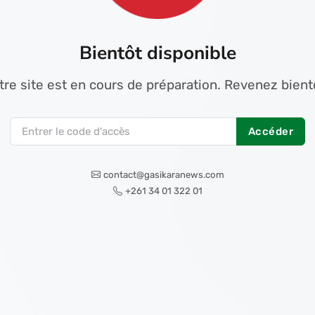
Bientôt disponible
tre site est en cours de préparation. Revenez bientô
Accéder
contact@gasikaranews.com
+261 34 01 322 01