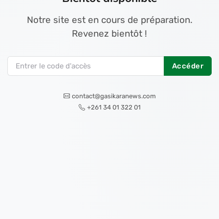
Notre site est en cours de préparation.
Revenez bientôt !
Accéder
contact@gasikaranews.com
+261 34 01 322 01