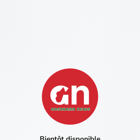
Bientôt disponible