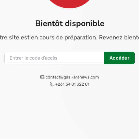
Bientôt disponible
tre site est en cours de préparation. Revenez bientô
Accéder
contact@gasikaranews.com
+261 34 01 322 01