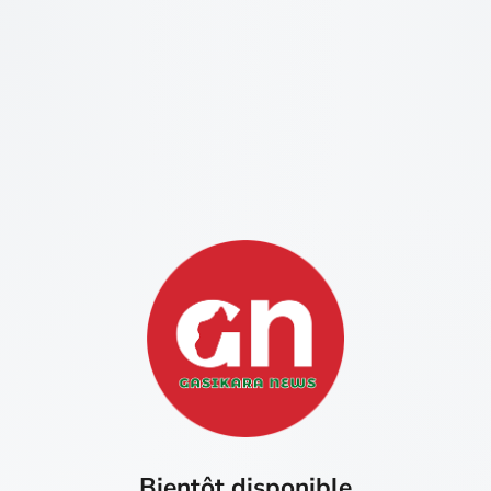
Bientôt disponible