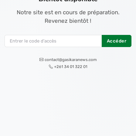
Notre site est en cours de préparation.
Revenez bientôt !
Accéder
contact@gasikaranews.com
+261 34 01 322 01