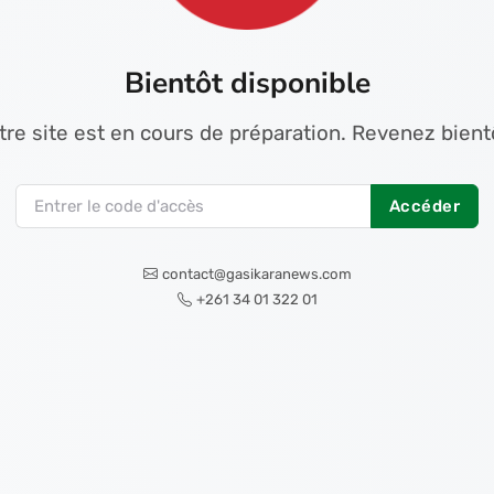
Bientôt disponible
tre site est en cours de préparation. Revenez bientô
Accéder
contact@gasikaranews.com
+261 34 01 322 01