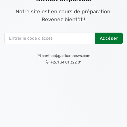
Notre site est en cours de préparation.
Revenez bientôt !
Accéder
contact@gasikaranews.com
+261 34 01 322 01