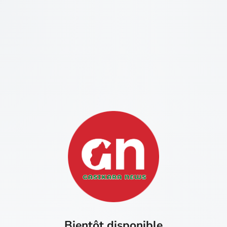
Bientôt disponible