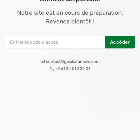
Notre site est en cours de préparation.
Revenez bientôt !
Accéder
contact@gasikaranews.com
+261 34 01 322 01