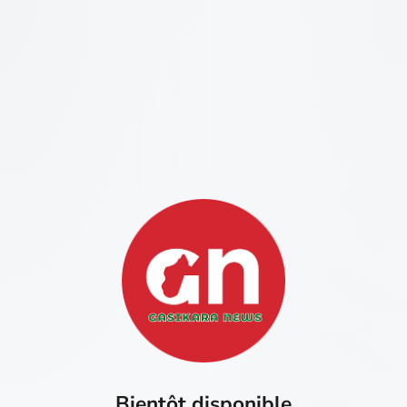
Bientôt disponible