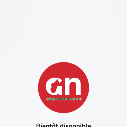
Bientôt disponible