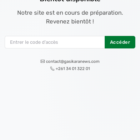
Notre site est en cours de préparation.
Revenez bientôt !
Accéder
contact@gasikaranews.com
+261 34 01 322 01