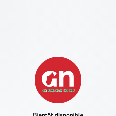
Bientôt disponible