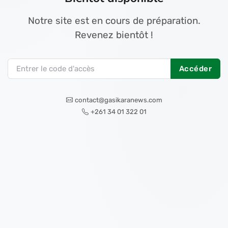
Notre site est en cours de préparation.
Revenez bientôt !
Accéder
contact@gasikaranews.com
+261 34 01 322 01