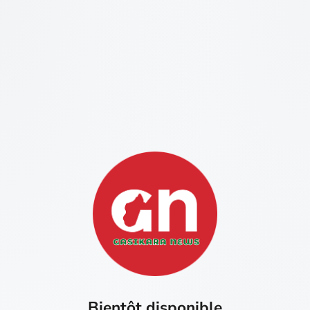
Bientôt disponible