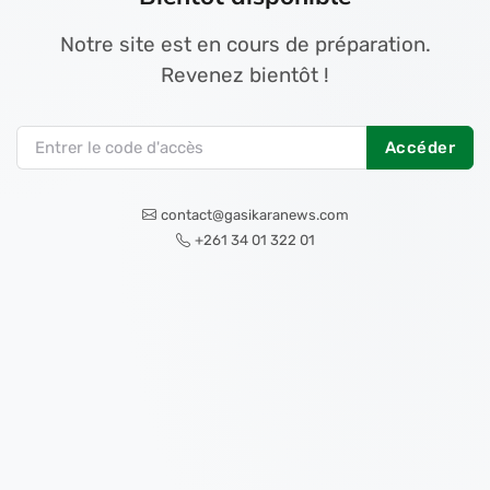
Notre site est en cours de préparation.
Revenez bientôt !
Accéder
contact@gasikaranews.com
+261 34 01 322 01