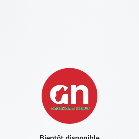
Bientôt disponible