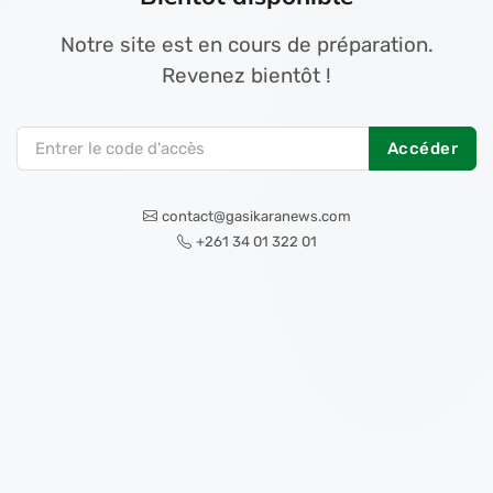
Notre site est en cours de préparation.
Revenez bientôt !
Accéder
contact@gasikaranews.com
+261 34 01 322 01