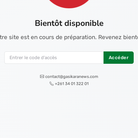
Bientôt disponible
tre site est en cours de préparation. Revenez bientô
Accéder
contact@gasikaranews.com
+261 34 01 322 01