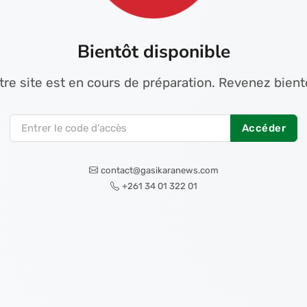
Bientôt disponible
tre site est en cours de préparation. Revenez bientô
Accéder
contact@gasikaranews.com
+261 34 01 322 01