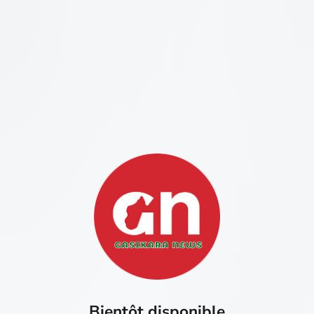
Bientôt disponible