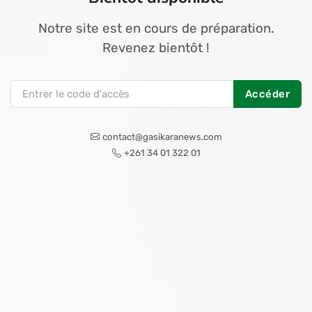
Notre site est en cours de préparation.
Revenez bientôt !
Accéder
contact@gasikaranews.com
+261 34 01 322 01