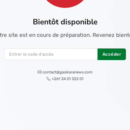
Bientôt disponible
tre site est en cours de préparation. Revenez bientô
Accéder
contact@gasikaranews.com
+261 34 01 322 01