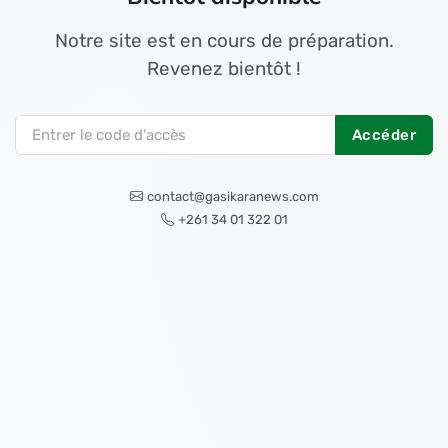
Notre site est en cours de préparation.
Revenez bientôt !
Accéder
contact@gasikaranews.com
+261 34 01 322 01