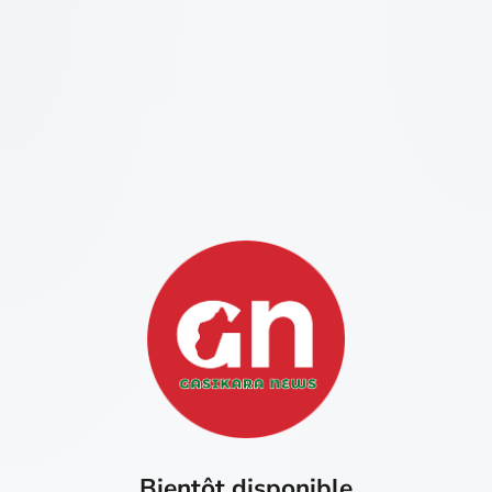
Bientôt disponible