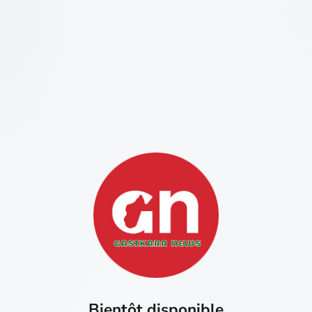
Bientôt disponible