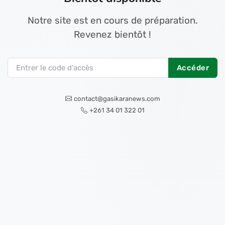
Notre site est en cours de préparation.
Revenez bientôt !
Accéder
contact@gasikaranews.com
+261 34 01 322 01