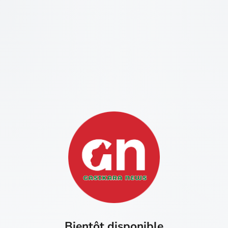
Bientôt disponible