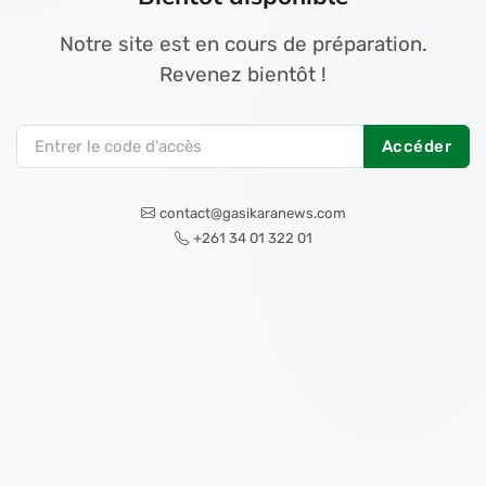
Notre site est en cours de préparation.
Revenez bientôt !
Accéder
contact@gasikaranews.com
+261 34 01 322 01