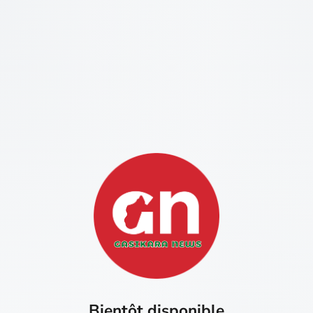
Bientôt disponible