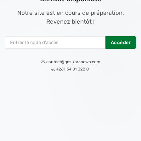
Notre site est en cours de préparation.
Revenez bientôt !
Accéder
contact@gasikaranews.com
+261 34 01 322 01