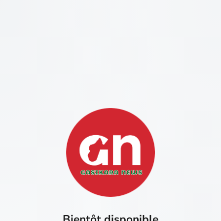
Bientôt disponible