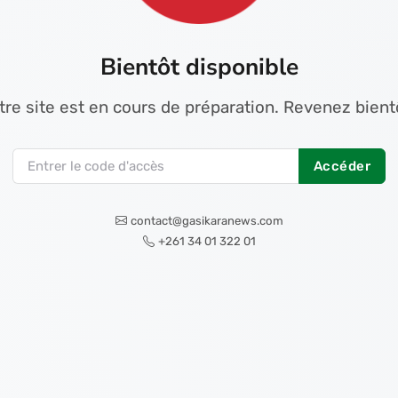
Bientôt disponible
tre site est en cours de préparation. Revenez bientô
Accéder
contact@gasikaranews.com
+261 34 01 322 01