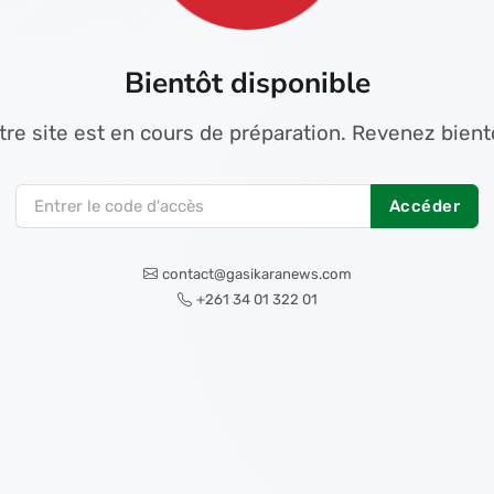
Bientôt disponible
tre site est en cours de préparation. Revenez bientô
Accéder
contact@gasikaranews.com
+261 34 01 322 01