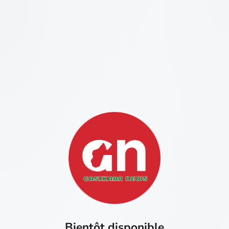
Bientôt disponible