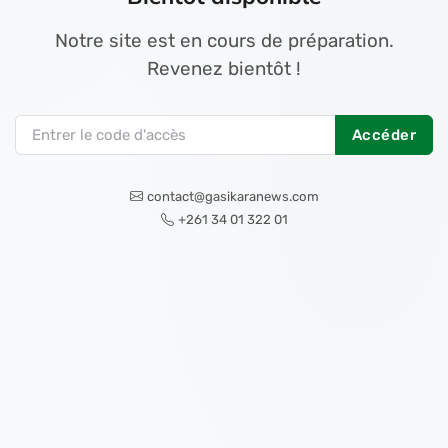
Notre site est en cours de préparation.
Revenez bientôt !
Accéder
contact@gasikaranews.com
+261 34 01 322 01