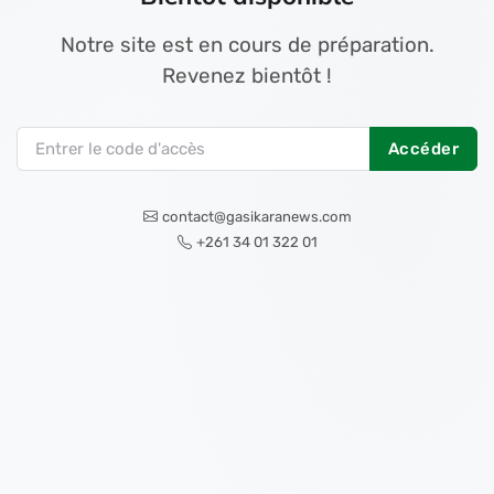
Notre site est en cours de préparation.
Revenez bientôt !
Accéder
contact@gasikaranews.com
+261 34 01 322 01