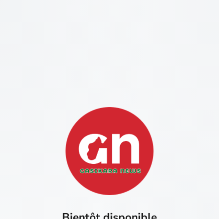
Bientôt disponible