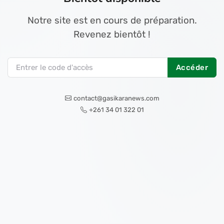
Notre site est en cours de préparation.
Revenez bientôt !
Accéder
contact@gasikaranews.com
+261 34 01 322 01