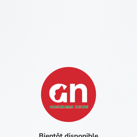
Bientôt disponible