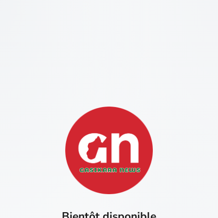
Bientôt disponible