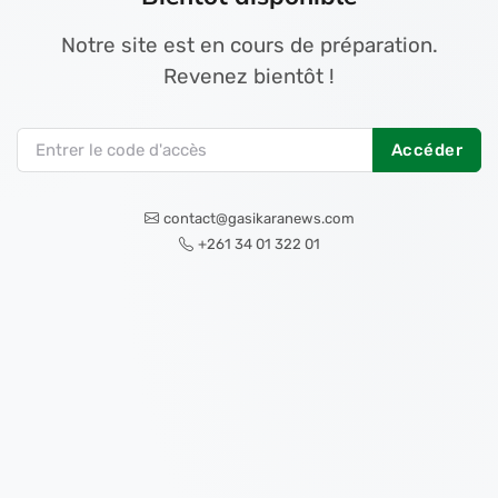
Notre site est en cours de préparation.
Revenez bientôt !
Accéder
contact@gasikaranews.com
+261 34 01 322 01