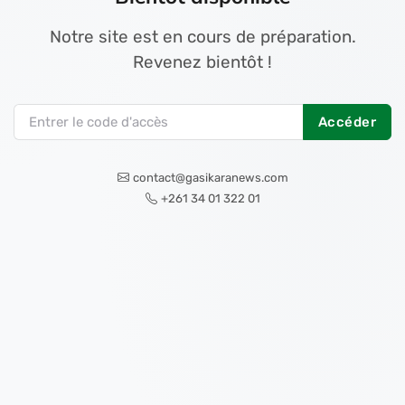
Notre site est en cours de préparation.
Revenez bientôt !
Accéder
contact@gasikaranews.com
+261 34 01 322 01