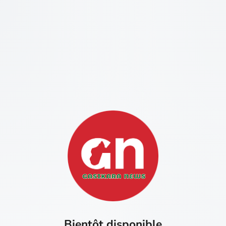
Bientôt disponible