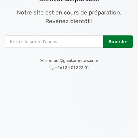
Notre site est en cours de préparation.
Revenez bientôt !
Accéder
contact@gasikaranews.com
+261 34 01 322 01