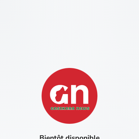
Bientôt disponible