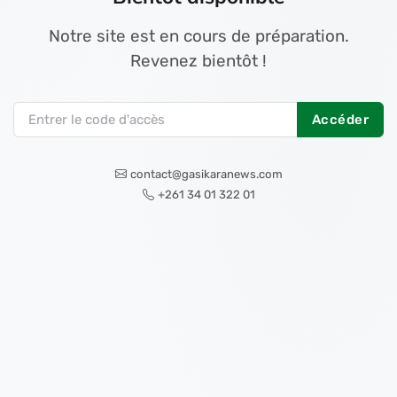
Notre site est en cours de préparation.
Revenez bientôt !
Accéder
contact@gasikaranews.com
+261 34 01 322 01