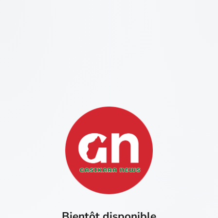
Bientôt disponible