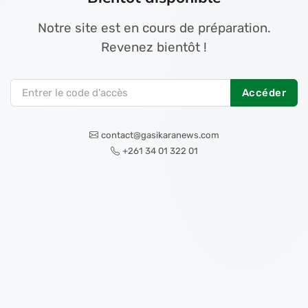
Notre site est en cours de préparation.
Revenez bientôt !
Accéder
contact@gasikaranews.com
+261 34 01 322 01