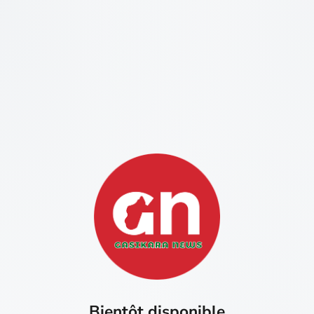
Bientôt disponible