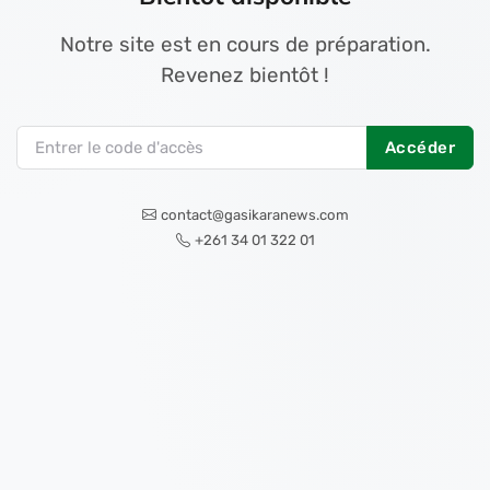
Notre site est en cours de préparation.
Revenez bientôt !
Accéder
contact@gasikaranews.com
+261 34 01 322 01