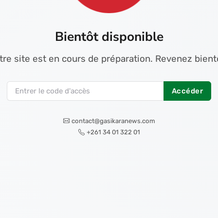
Bientôt disponible
tre site est en cours de préparation. Revenez bientô
Accéder
contact@gasikaranews.com
+261 34 01 322 01