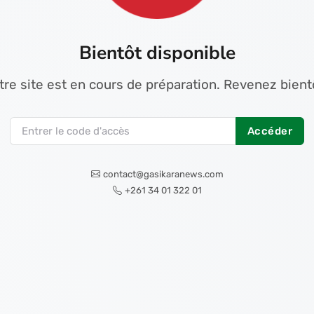
Bientôt disponible
tre site est en cours de préparation. Revenez bientô
Accéder
contact@gasikaranews.com
+261 34 01 322 01