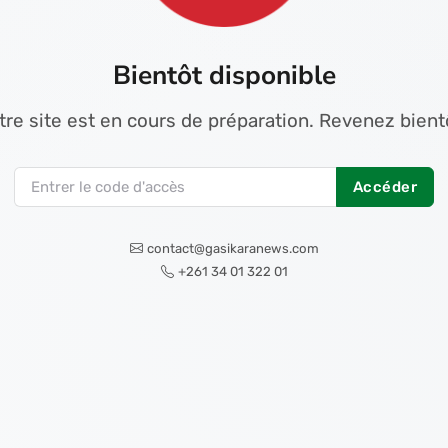
Bientôt disponible
tre site est en cours de préparation. Revenez bientô
Accéder
contact@gasikaranews.com
+261 34 01 322 01