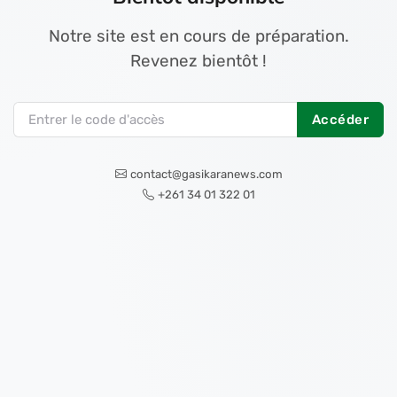
Notre site est en cours de préparation.
Revenez bientôt !
Accéder
contact@gasikaranews.com
+261 34 01 322 01