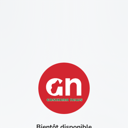
Bientôt disponible