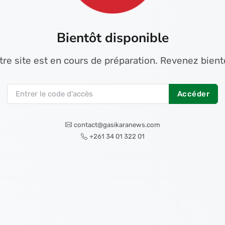
Bientôt disponible
tre site est en cours de préparation. Revenez bientô
Accéder
contact@gasikaranews.com
+261 34 01 322 01