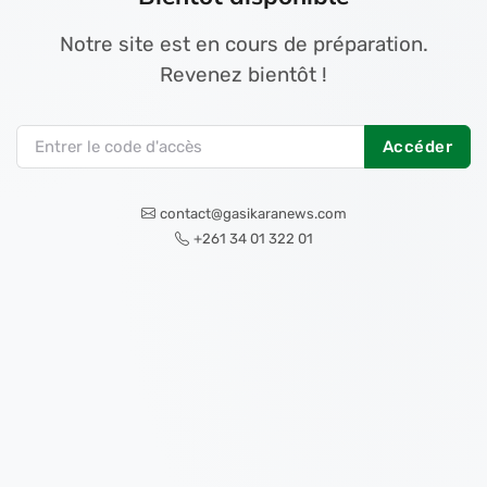
Notre site est en cours de préparation.
Revenez bientôt !
Accéder
contact@gasikaranews.com
+261 34 01 322 01