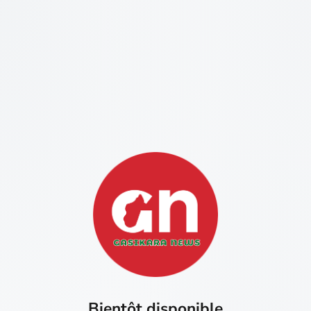
Bientôt disponible