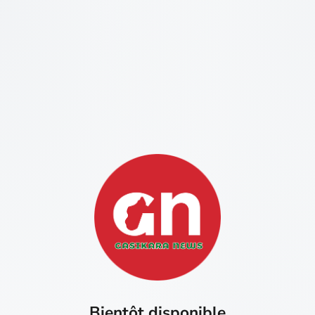
Bientôt disponible