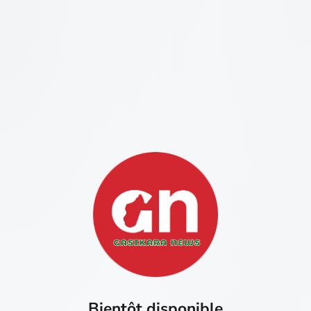
Bientôt disponible