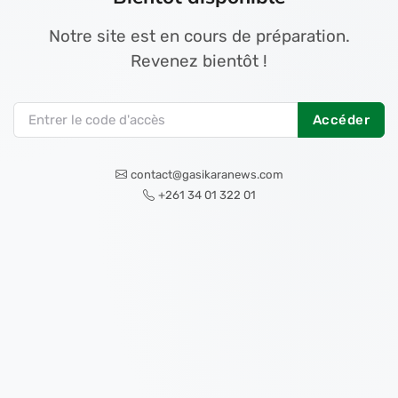
Notre site est en cours de préparation.
Revenez bientôt !
Accéder
contact@gasikaranews.com
+261 34 01 322 01