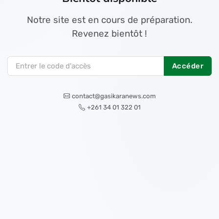
Notre site est en cours de préparation.
Revenez bientôt !
Accéder
contact@gasikaranews.com
+261 34 01 322 01