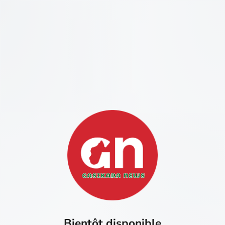
Bientôt disponible