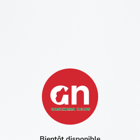
Bientôt disponible