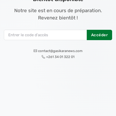
Notre site est en cours de préparation.
Revenez bientôt !
Accéder
contact@gasikaranews.com
+261 34 01 322 01