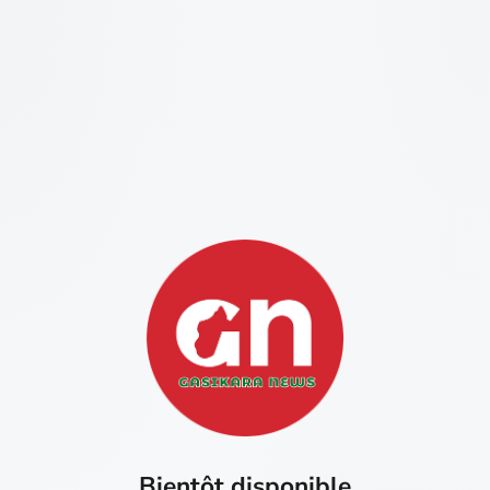
Bientôt disponible