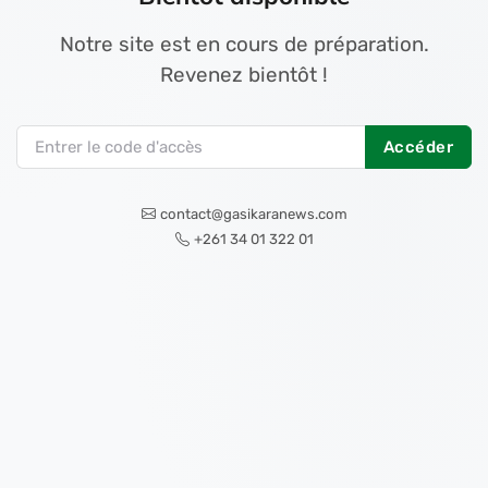
Notre site est en cours de préparation.
Revenez bientôt !
Accéder
contact@gasikaranews.com
+261 34 01 322 01