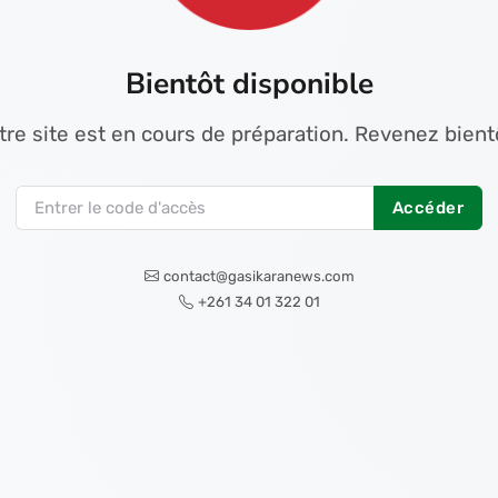
Bientôt disponible
tre site est en cours de préparation. Revenez bientô
Accéder
contact@gasikaranews.com
+261 34 01 322 01