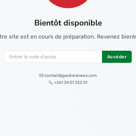
Bientôt disponible
tre site est en cours de préparation. Revenez bientô
Accéder
contact@gasikaranews.com
+261 34 01 322 01